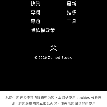
快訊
最新
專欄
指標
專題
工具
隱私權政策
© 2026 Zombit Studio
為提供您更多優質的服務與內容，本網站使用 cookies 分析技
術。若您繼續閱覽本網站內容，即表示您同意我們使用