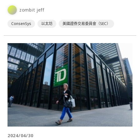
zombit jeff
ConsenSys
以太坊
美國證券交易委員會（SEC）
2024/04/30