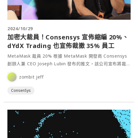
2024/10/29
加密大裁員！Consensys 宣佈縮編 20%、
dYdX Trading 也宣佈裁撤 35% 員工
MetaMask 裁員 20% 根據 MetaMask 開發商 Consensys
創辦人兼 CEO Joseph Lubin 發布的推文，該公司宣布將裁
員 20%⋯
zombit jeff
ConsenSys