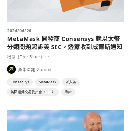
2024/04/26
MetaMask 開發商 Consensys 就以太幣
分類問題起訴美 SEC，透露收到威爾斯通知
根據《The Block》⋯
桑幣區識 Zombit
ConsenSys
MetaMask
以太坊
美國證券交易委員會（SEC）
訴訟