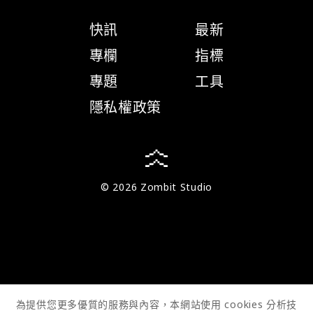
快訊
最新
專欄
指標
專題
工具
隱私權政策
© 2026 Zombit Studio
為提供您更多優質的服務與內容，本網站使用 cookies 分析技