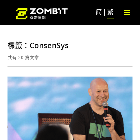
简
繁
標籤：ConsenSys
共有 20 篇文章