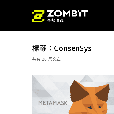
標籤：ConsenSys
共有 20 篇文章