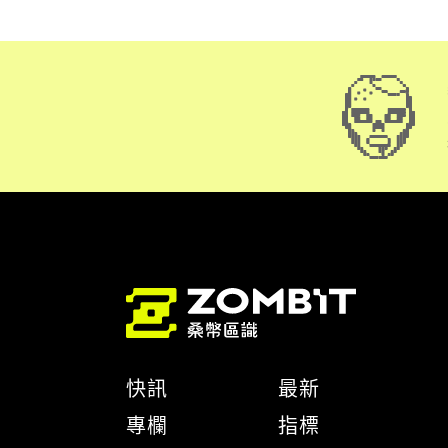
快訊
最新
專欄
指標