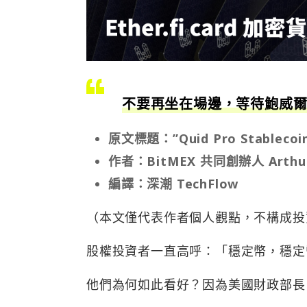
不要再坐在場邊，等待鮑威
原文標題：”Quid Pro Stablecoi
作者：BitMEX 共同創辦人 Arthur
編譯：深潮 TechFlow
（本文僅代表作者個人觀點，不構成投
股權投資者一直高呼：「穩定幣，穩定幣，穩定
他們為何如此看好？因為美國財政部長