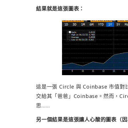
結果就是這張圖表：
這是一張 Circle 與 Coinbase 
交給其「爸爸」Coinbase。然而，Cir
思……
另一個結果是這張讓人心酸的圖表（因為