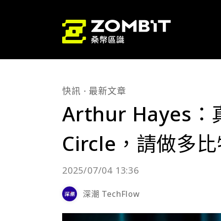
快訊
最新文章
Arthur Hay
Circle，請做
2025/07/04 13:36
深潮 TechFlow