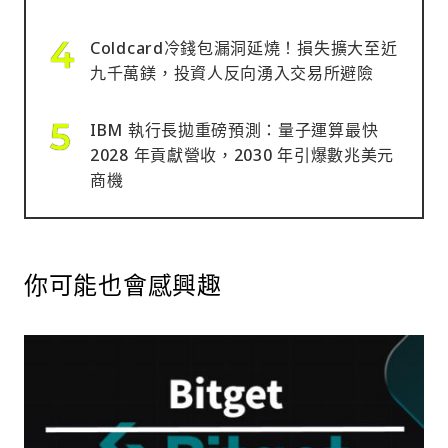
Coldcard冷錢包漏洞延燒！損失擴大至近
九千萬鎂，投資人反向湧入交易所避險
IBM 執行長拋重磅預測：量子運算最快
2028 年貢獻營收，2030 年引爆數兆美元
商機
你可能也會感興趣