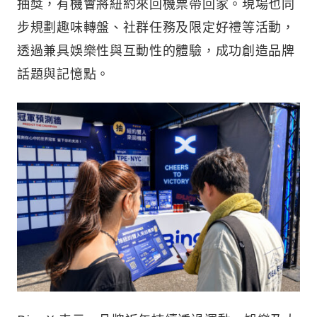
抽獎，有機會將紐約來回機票帶回家。現場也同
步規劃趣味轉盤、社群任務及限定好禮等活動，
透過兼具娛樂性與互動性的體驗，成功創造品牌
話題與記憶點。