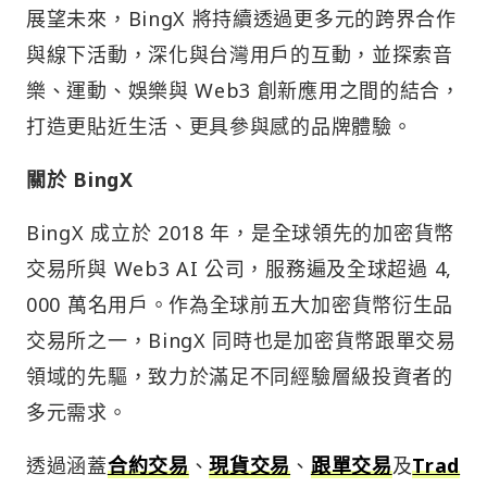
展望未來，BingX 將持續透過更多元的跨界合作
與線下活動，深化與台灣用戶的互動，並探索音
樂、運動、娛樂與 Web3 創新應用之間的結合，
打造更貼近生活、更具參與感的品牌體驗。
關於 BingX
BingX 成立於 2018 年，是全球領先的加密貨幣
交易所與 Web3 AI 公司，服務遍及全球超過 4,
000 萬名用戶。作為全球前五大加密貨幣衍生品
交易所之一，BingX 同時也是加密貨幣跟單交易
領域的先驅，致力於滿足不同經驗層級投資者的
多元需求。
透過涵蓋
合約交易
、
現貨交易
、
跟單交易
及
Trad