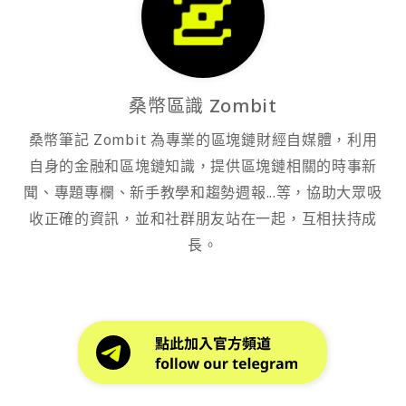
桑幣區識 Zombit
桑幣筆記 Zombit 為專業的區塊鏈財經自媒體，利用
自身的金融和區塊鏈知識，提供區塊鏈相關的時事新
聞、專題專欄、新手教學和趨勢週報...等，協助大眾吸
收正確的資訊，並和社群朋友站在一起，互相扶持成
長。