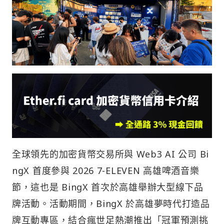
全球領先的加密貨幣交易所與 Web3 AI 公司 Bi
ngX 首度參與 2026 7-ELEVEN 高雄啤酒音樂
節，這也是 BingX 首次於高雄舉辦大型線下品
牌活動。活動期間，BingX 於高雄夢時代打造品
牌互動專區，結合瘋世足熱潮推出「冠軍預測挑