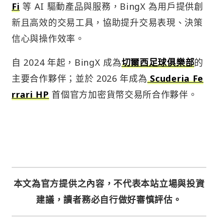
Fi
等 AI 驅動產品與服務，BingX 為用戶提供創
新且高效的交易工具，協助提升交易表現、決策
信心與操作效率。
自 2024 年起，BingX 成為
切爾西足球俱樂部
的
主要合作夥伴；並於 2026 年成為
Scuderia Fe
rrari HP
首個官方加密貨幣交易所合作夥伴。
本文為官方提供之內容，不代表本站立場與投資
建議，讀者務必自行做好審慎評估。