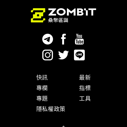
快訊
最新
專欄
指標
專題
工具
隱私權政策