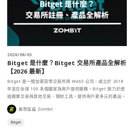
2026/08/03
Bitget 是什麼？Bitget 交易所產品全解析
【2026 最新】
Bitget 是一間加密貨幣交易所與 Web3 公司，成立於 2018
年並在全球 100 多個國家為用戶提供服務。Bitget 致力於透
過跟單交易與其他交易、理財工具，提供用戶更多元的產品。
桑幣區識 Zombit
Bitget