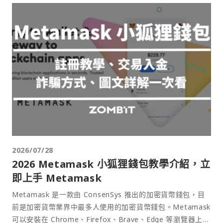
2026/07/28
2026 Metamask 小狐狸錢包教學介紹，立
即上手 Metamask
Metamask 是一款由 ConsenSys 推出的加密貨幣錢包，目
前是加密貨幣業界中最多人使用的加密貨幣錢包。Metamask
可以安裝在 Chrome、Firefox、Brave、Edge 等瀏覽器上作