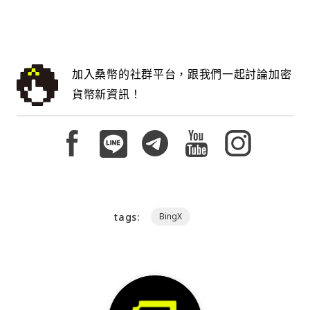
加入桑幣的社群平台，跟我們一起討論加密
貨幣新資訊！
tags:
BingX