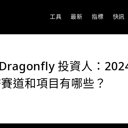
工具
最新
指標
快訊
 Dragonfly 投資人：202
密賽道和項目有哪些？