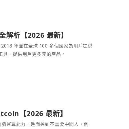
產品全解析【2026 最新】
 2018 年並在全球 100 多個國家為用戶提供
財工具，提供用戶更多元的產品。
coin【2026 最新】
電腦運算能力，進而達到不需要中間人，例