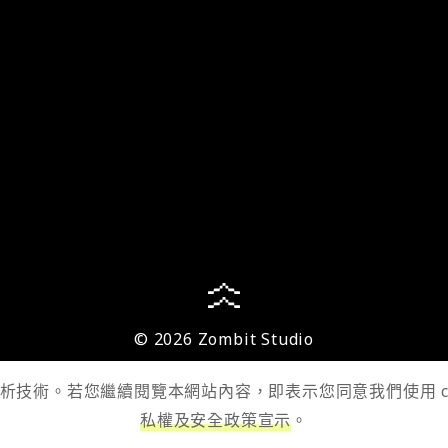
© 2026 Zombit Studio
 分析技術。若您繼續閱覽本網站內容，即表示您同意我們使用 
私權及安全政策宣示
。