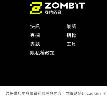
快訊
最新
專欄
指標
專題
工具
隱私權政策
為提供您更多優質的服務與內容，本網站使用 cookies