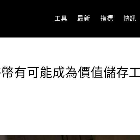
工具
最新
指標
快訊
特幣有可能成為價值儲存