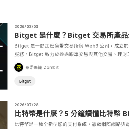
2026/08/03
Bitget 是什麼？Bitget 交易所
Bitget 是一間加密貨幣交易所與 Web3 公司，成立於
服務。Bitget 致力於透過跟單交易與其他交易、理
桑幣區識 Zombit
Bitget
2026/07/28
比特幣是什麼？5 分鐘讀懂比特幣 Bit
比特幣是一種全新型態的支付系統，憑藉網際網路與