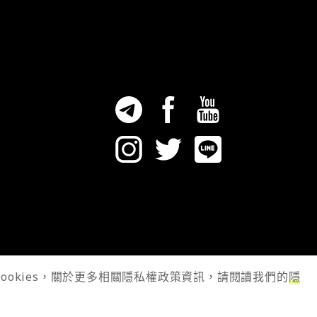
cookies，關於更多相關隱私權政策資訊，請閱讀我們的
隱