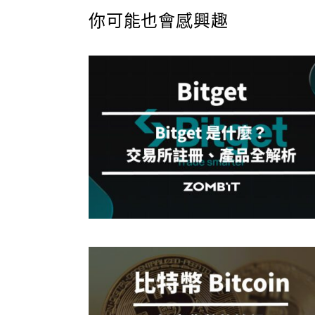
你可能也會感興趣