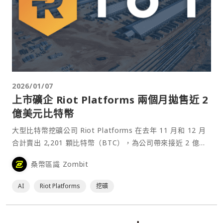
2026/01/07
上市礦企 Riot Platforms 兩個月拋售近 2
億美元比特幣
大型比特幣挖礦公司 Riot Platforms 在去年 11 月和 12 月
合計賣出 2,201 顆比特幣（BTC），為公司帶來接近 2 億美
元的淨收入。 根據週⋯
桑幣區識 Zombit
AI
Riot Platforms
挖礦