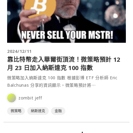
2024/12/11
靠比特幣走入華爾街頂流！微策略預計 12
月 23 日加入納斯達克 100 指數
微策略加入納斯達克 100 指數 根據彭博 ETF 分析師 Eric
Balchunas 分享的資訊顯示，微策略預計將⋯
zombit jeff
微策略
納斯達克
金融