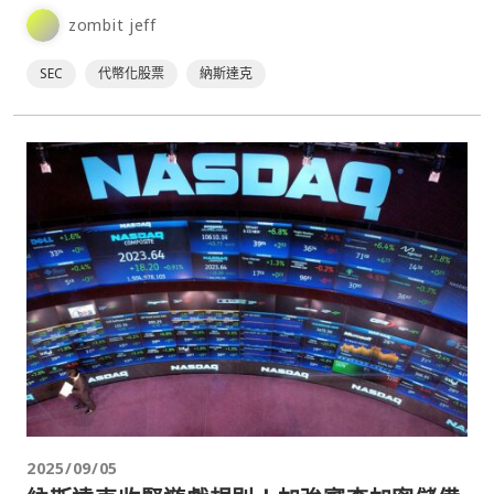
zombit jeff
SEC
代幣化股票
納斯達克
2025/09/05