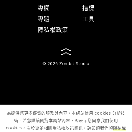
專欄
指標
專題
工具
隱私權政策
© 2026 Zombit Studio
為提供您更多優質的服務與內容，本網站使用 cookies 分析技
術。若您繼續閱覽本網站內容，即表示您同意我們使用
cookies，關於更多相關隱私權政策資訊，請閱讀我們的
隱私權