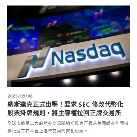
2025/09/08
納斯達克正式出擊！要求 SEC 修改代幣化
股票掛牌規則，將主導權拉回正牌交易所
全球市值第二大的證券交易所納斯達克正尋求美國證券監管機
構批准其在平台上掛牌交易代幣化股票。⋯