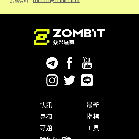
投稿信箱：
contact@zombit.info
快訊
最新
專欄
指標
專題
工具