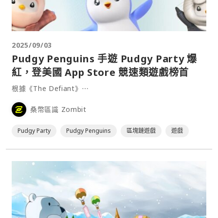
2025/09/03
Pudgy Penguins 手遊 Pudgy Party 爆
紅，登美國 App Store 競速類遊戲榜首
根據《The Defiant》⋯
桑幣區識 Zombit
Pudgy Party
Pudgy Penguins
區塊鏈遊戲
遊戲