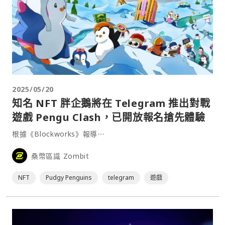
2025/05/20
知名 NFT 胖企鵝將在 Telegram 推出對戰
遊戲 Pengu Clash，已開放報名搶先體驗
根據《Blockworks》報導⋯
桑幣區識 Zombit
NFT
Pudgy Penguins
telegram
遊戲