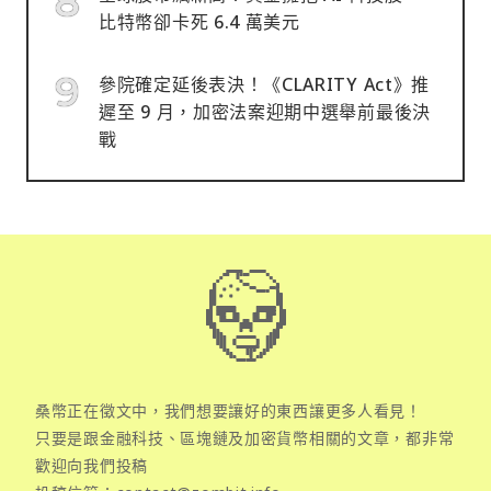
比特幣卻卡死 6.4 萬美元
參院確定延後表決！《CLARITY Act》推
遲至 9 月，加密法案迎期中選舉前最後決
戰
桑幣正在徵文中，我們想要讓好的東西讓更多人看見！
只要是跟金融科技、區塊鏈及加密貨幣相關的文章，都非常
歡迎向我們投稿