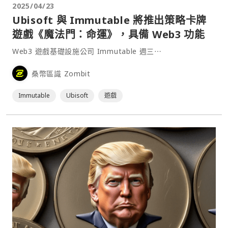
2025/04/23
Ubisoft 與 Immutable 將推出策略卡牌
遊戲《魔法門：命運》，具備 Web3 功能
Web3 遊戲基礎設施公司 Immutable 週三⋯
桑幣區識 Zombit
Immutable
Ubisoft
遊戲