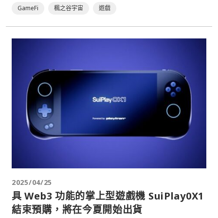
GameFi
楓之谷宇宙
遊戲
2025/04/25
具 Web3 功能的掌上型遊戲機 SuiPlay0X1
結束預購，將在今夏開始出貨