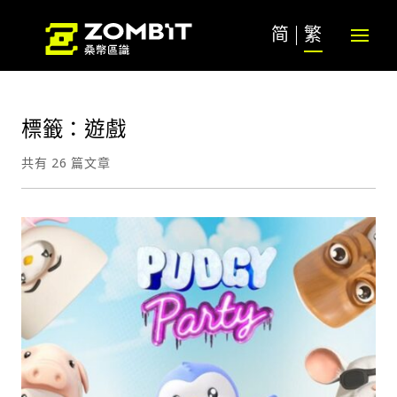
简
繁
標籤：遊戲
共有 26 篇文章