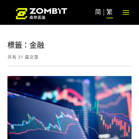
简
繁
標籤：金融
共有 31 篇文章