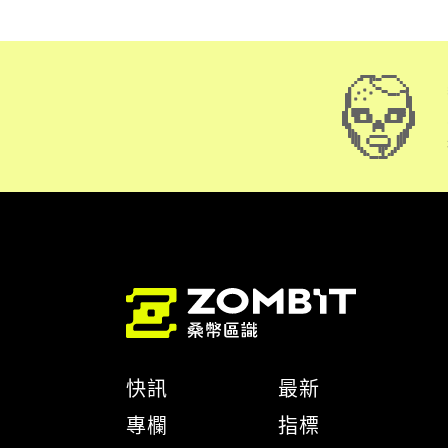
快訊
最新
專欄
指標