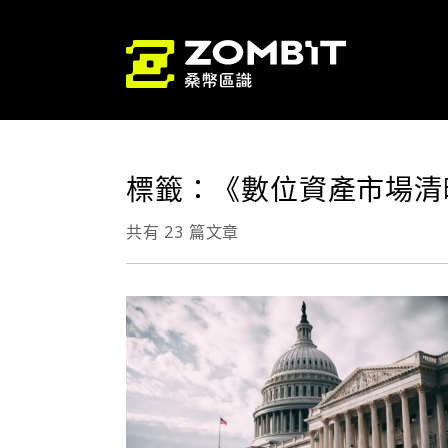
標籤：《數位資產市場清晰法
共有 23 篇文章