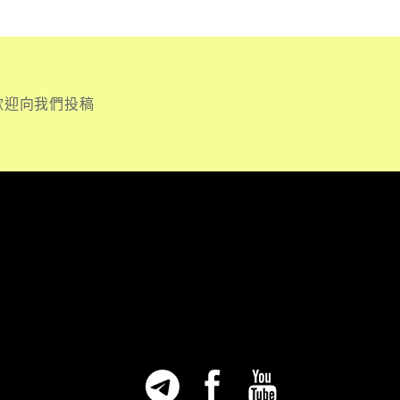
歡迎向我們投稿